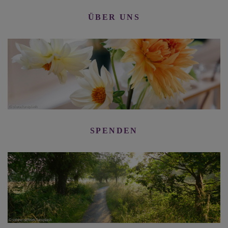
ÜBER UNS
SPENDEN