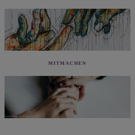
MITMACHEN