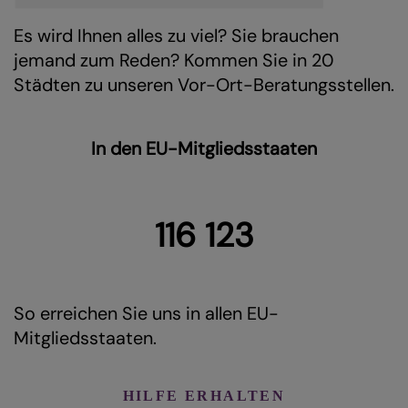
Es wird Ihnen alles zu viel? Sie brauchen
jemand zum Reden? Kommen Sie in 20
Städten zu unseren Vor-Ort-Beratungsstellen.
In den EU-Mitgliedsstaaten
116 123
So erreichen Sie uns in allen EU-
Mitgliedsstaaten.
HILFE ERHALTEN