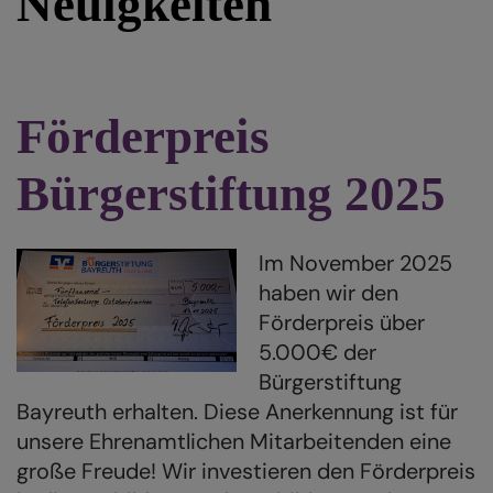
Neuigkeiten
Förderpreis
Bürgerstiftung 2025
Im November 2025
haben wir den
Förderpreis über
5.000€ der
Bürgerstiftung
Bayreuth erhalten. Diese Anerkennung ist für
unsere Ehrenamtlichen Mitarbeitenden eine
große Freude! Wir investieren den Förderpreis