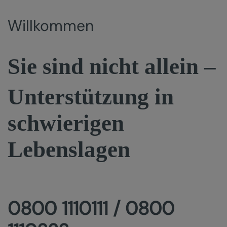
Willkommen
Sie sind nicht allein –
Unterstützung in
schwierigen
Lebenslagen
0800 1110111 / 0800