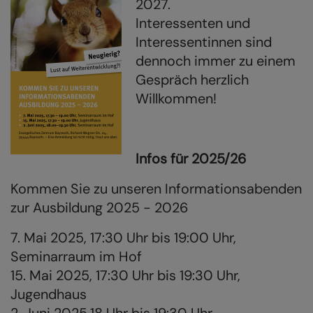
2027.
Interessenten und
Interessentinnen sind
dennoch immer zu einem
Gespräch herzlich
Willkommen!
Infos für 2025/26
Kommen Sie zu unseren Informationsabenden
zur Ausbildung 2025 - 2026
7. Mai 2025, 17:30 Uhr bis 19:00 Uhr,
Seminarraum im Hof
15. Mai 2025, 17:30 Uhr bis 19:30 Uhr,
Jugendhaus
2. Juni 2025,18 Uhr bis 19:30 Uhr,