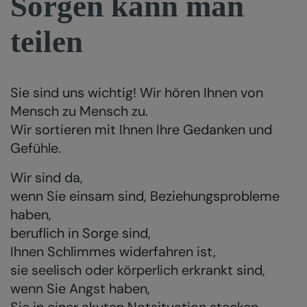
Sorgen kann man
teilen
Sie sind uns wichtig! Wir hören Ihnen von
Mensch zu Mensch zu.
Wir sortieren mit Ihnen Ihre Gedanken und
Gefühle.
Wir sind da,
wenn Sie einsam sind, Beziehungsprobleme
haben,
beruflich in Sorge sind,
Ihnen Schlimmes widerfahren ist,
sie seelisch oder körperlich erkrankt sind,
wenn Sie Angst haben,