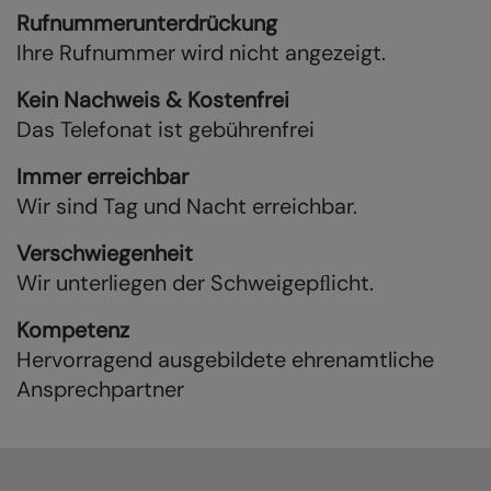
Rufnummerunterdrückung
Ihre Rufnummer wird nicht angezeigt.
Kein Nachweis & Kostenfrei
Das Telefonat ist gebührenfrei
Immer erreichbar
Wir sind Tag und Nacht erreichbar.
Verschwiegenheit
Wir unterliegen der Schweigepﬂicht.
Kompetenz
Hervorragend ausgebildete ehrenamtliche
Ansprechpartner