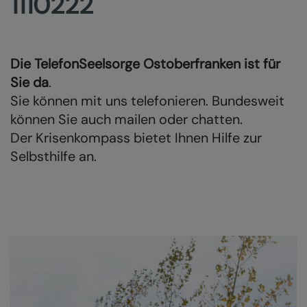
1110222
Die TelefonSeelsorge Ostoberfranken ist für
Sie da
.
Sie können mit uns telefonieren. Bundesweit
können Sie auch mailen oder chatten.
Der Krisenkompass bietet Ihnen Hilfe zur
Selbsthilfe an.