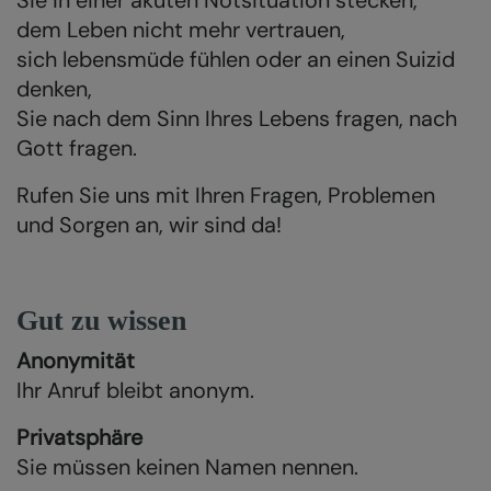
Sie in einer akuten Notsituation stecken,
dem Leben nicht mehr vertrauen,
sich lebensmüde fühlen oder an einen Suizid
denken,
Sie nach dem Sinn Ihres Lebens fragen, nach
Gott fragen.
Rufen Sie uns mit Ihren Fragen, Problemen
und Sorgen an, wir sind da!
Gut zu wissen
Anonymität
Ihr Anruf bleibt anonym.
Privatsphäre
Sie müssen keinen Namen nennen.