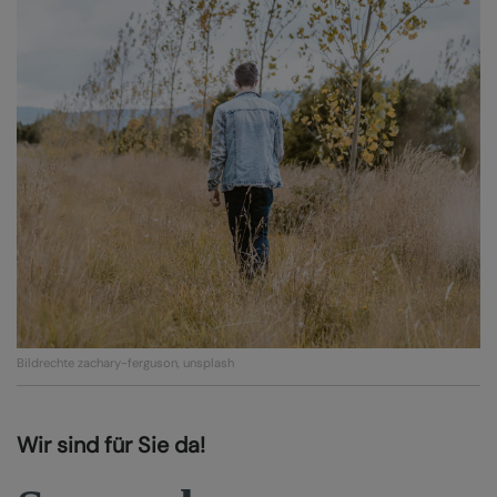
Bildrechte
zachary-ferguson, unsplash
Wir sind für Sie da!