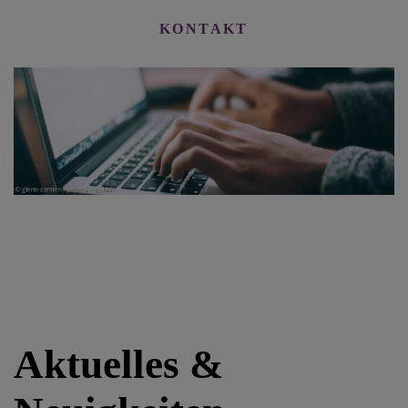
KONTAKT
Aktuelles &