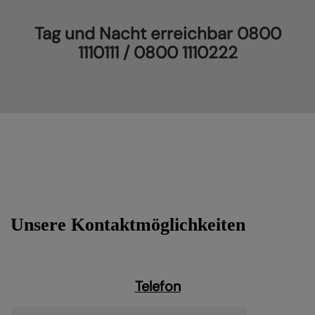
Tag und Nacht erreichbar 0800
1110111 / 0800 1110222
Unsere Kontaktmöglichkeiten
Telefon