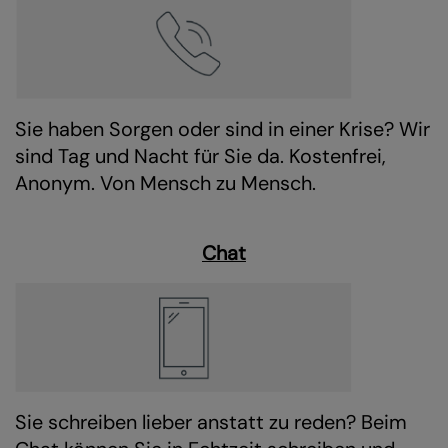
Sie haben Sorgen oder sind in einer Krise? Wir
sind Tag und Nacht für Sie da. Kostenfrei,
Anonym. Von Mensch zu Mensch.
Chat
Sie schreiben lieber anstatt zu reden? Beim