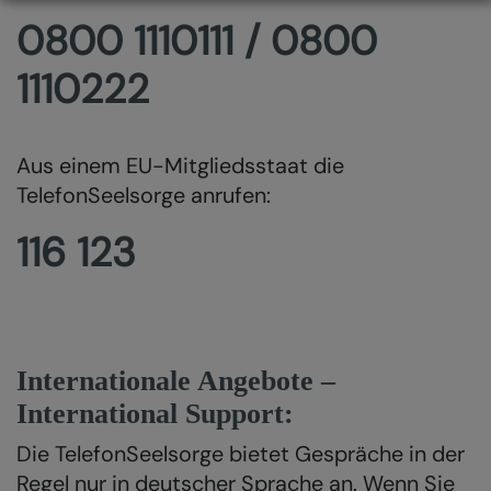
0800 1110111 / 0800
1110222
Aus einem EU-Mitgliedsstaat die
TelefonSeelsorge anrufen:
116 123
Internationale Angebote –
International Support:
Die TelefonSeelsorge bietet Gespräche in der
Regel nur in deutscher Sprache an. Wenn Sie