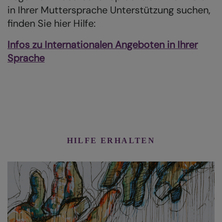
in Ihrer Muttersprache Unterstützung suchen,
finden Sie hier Hilfe:
Infos zu Internationalen Angeboten in Ihrer
Sprache
HILFE ERHALTEN