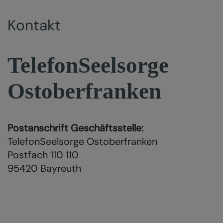
Kontakt
TelefonSeelsorge
Ostoberfranken
Postanschrift Geschäftsstelle:
TelefonSeelsorge Ostoberfranken
Postfach 110 110
95420 Bayreuth