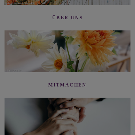
ÜBER UNS
MITMACHEN