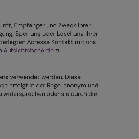
kunft, Empfänger und Zweck Ihrer
ung, Sperrung oder Löschung Ihrer
terlegten Adresse Kontakt mit uns
en
Aufsichtsbehörde
zu.
tens verwendet werden. Diese
se erfolgt in der Regel anonym und
zu widersprechen oder sie durch die
.