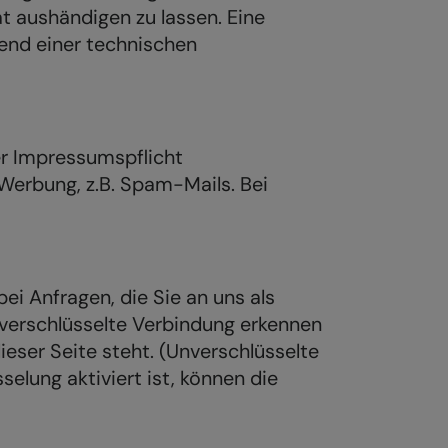
t aushändigen zu lassen. Eine
end einer technischen
er Impressumspflicht
Werbung, z.B. Spam-Mails. Bei
ei Anfragen, die Sie an uns als
 verschlüsselte Verbindung erkennen
ieser Seite steht. (Unverschlüsselte
selung aktiviert ist, können die