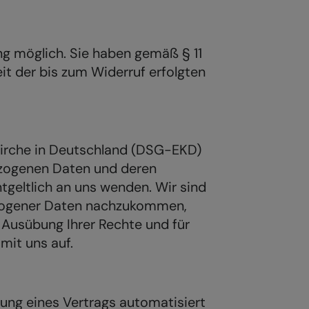
gung möglich. Sie haben gemäß § 11
it der bis zum Widerruf erfolgten
irche in Deutschland (DSG-EKD)
ezogenen Daten und deren
ntgeltlich an uns wenden. Wir sind
bezogener Daten nachzukommen,
 Ausübung Ihrer Rechte und für
mit uns auf.
llung eines Vertrags automatisiert