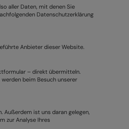
so aller Daten, mit denen Sie
r nachfolgenden Datenschutzerklärung
führte Anbieter dieser Website.
tformular – direkt übermitteln.
fs werden beim Besuch unserer
n. Außerdem ist uns daran gelegen,
 zur Analyse Ihres