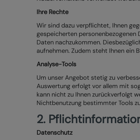
Ihre Rechte
Wir sind dazu verpflichtet, Ihnen ge
gespeicherten personenbezogenen Da
Daten nachzukommen. Diesbezüglich 
aufnehmen. Zudem steht Ihnen ein B
Analyse-Tools
Um unser Angebot stetig zu verbesse
Auswertung erfolgt vor allem mit so
kann nicht zu Ihnen zurückverfolgt w
Nichtbenutzung bestimmter Tools zu 
2. Pflichtinformati
Datenschutz