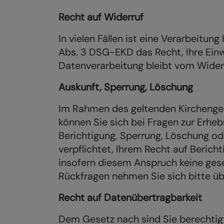
Recht auf Widerruf
In vielen Fällen ist eine Verarbeitun
Abs. 3 DSG-EKD das Recht, Ihre Einwi
Datenverarbeitung bleibt vom Wider
Auskunft, Sperrung, Löschung
Im Rahmen des geltenden Kirchenge
können Sie sich bei Fragen zur Erh
Berichtigung, Sperrung, Löschung ode
verpflichtet, Ihrem Recht auf Beri
insofern diesem Anspruch keine gese
Rückfragen nehmen Sie sich bitte üb
Recht auf Datenübertragbarkeit
Dem Gesetz nach sind Sie berechtigt, 