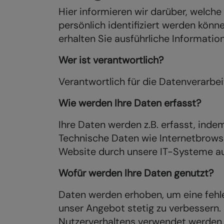
Hier informieren wir darüber, welch
persönlich identifiziert werden kön
erhalten Sie ausführliche Informat
Wer ist verantwortlich?
Verantwortlich für die Datenverarbei
Wie werden Ihre Daten erfasst?
Ihre Daten werden z.B. erfasst, inde
Technische Daten wie Internetbrows
Website durch unsere IT-Systeme a
Wofür werden Ihre Daten genutzt?
Daten werden erhoben, um eine fehle
unser Angebot stetig zu verbessern
Nutzerverhaltens verwendet werden.